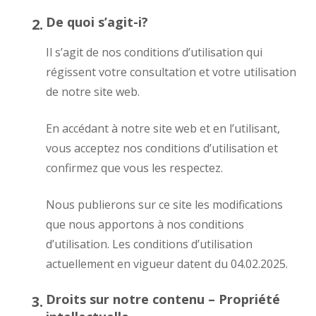
De quoi s’agit-i?
Il s’agit de nos conditions d’utilisation qui
régissent votre consultation et votre utilisation
de notre site web.
En accédant à notre site web et en l’utilisant,
vous acceptez nos conditions d’utilisation et
confirmez que vous les respectez.
Nous publierons sur ce site les modifications
que nous apportons à nos conditions
d’utilisation. Les conditions d’utilisation
actuellement en vigueur datent du 04.02.2025.
Droits sur notre contenu – Propriété