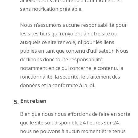
améliorations au contenu à tout moment et
sans notification préalable.
Nous n’assumons aucune responsabilité pour
les sites tiers qui renvoient à notre site ou
auxquels ce site renvoie, ni pour les liens
publiés en tant que contenu d’utilisateur. Nous
déclinons donc toute responsabilité,
notamment en ce qui concerne le contenu, la
fonctionnalité, la sécurité, le traitement des
données et la conformité à la loi.
Entretien
Bien que nous nous efforcions de faire en sorte
que le site soit disponible 24 heures sur 24,
nous ne pouvons à aucun moment être tenus