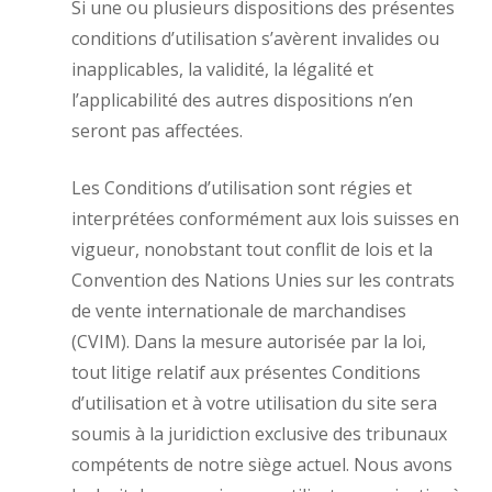
Si une ou plusieurs dispositions des présentes
conditions d’utilisation s’avèrent invalides ou
inapplicables, la validité, la légalité et
l’applicabilité des autres dispositions n’en
seront pas affectées.
Les Conditions d’utilisation sont régies et
interprétées conformément aux lois suisses en
vigueur, nonobstant tout conflit de lois et la
Convention des Nations Unies sur les contrats
de vente internationale de marchandises
(CVIM). Dans la mesure autorisée par la loi,
tout litige relatif aux présentes Conditions
d’utilisation et à votre utilisation du site sera
soumis à la juridiction exclusive des tribunaux
compétents de notre siège actuel. Nous avons