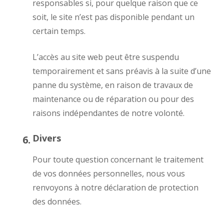
responsables si, pour quelque raison que ce
soit, le site n’est pas disponible pendant un
certain temps.
L’accès au site web peut être suspendu
temporairement et sans préavis à la suite d’une
panne du système, en raison de travaux de
maintenance ou de réparation ou pour des
raisons indépendantes de notre volonté.
Divers
Pour toute question concernant le traitement
de vos données personnelles, nous vous
renvoyons à notre déclaration de protection
des données.