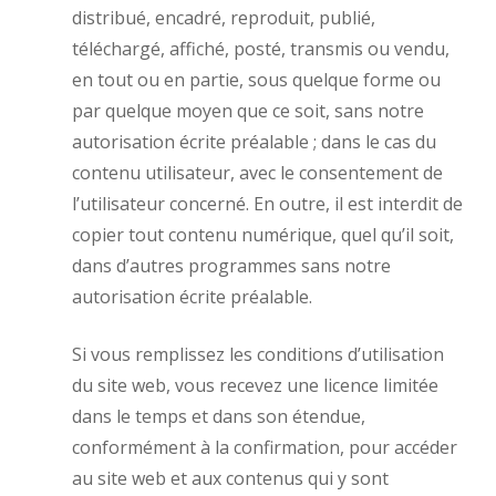
distribué, encadré, reproduit, publié,
téléchargé, affiché, posté, transmis ou vendu,
en tout ou en partie, sous quelque forme ou
par quelque moyen que ce soit, sans notre
autorisation écrite préalable ; dans le cas du
contenu utilisateur, avec le consentement de
l’utilisateur concerné. En outre, il est interdit de
copier tout contenu numérique, quel qu’il soit,
dans d’autres programmes sans notre
autorisation écrite préalable.
Si vous remplissez les conditions d’utilisation
du site web, vous recevez une licence limitée
dans le temps et dans son étendue,
conformément à la confirmation, pour accéder
au site web et aux contenus qui y sont