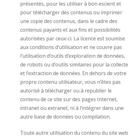
présentés, pour les utiliser à bon escient et
pour télécharger des contenus ou imprimer
une copie des contenus, dans le cadre des
contenus payants et aux fins et possibilités
autorisées par ceux-ci. La licence est soumise
aux conditions d’utilisation et ne couvre pas
l’utilisation d’outils d’exploration de données,
de robots ou d’outils similaires pour la collecte
et l’extraction de données. En dehors de votre
propre contenu utilisateur, vous n’êtes pas
autorisé à télécharger ou à republier le
contenu de ce site sur des pages Internet,
intranet ou extranet, ni à l’intégrer dans une
autre base de données ou compilation.
Toute autre utilisation du contenu du site web