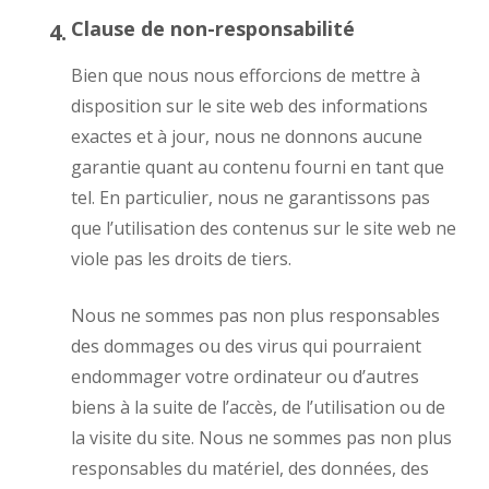
Clause de non-responsabilité
Bien que nous nous efforcions de mettre à
disposition sur le site web des informations
exactes et à jour, nous ne donnons aucune
garantie quant au contenu fourni en tant que
tel. En particulier, nous ne garantissons pas
que l’utilisation des contenus sur le site web ne
viole pas les droits de tiers.
Nous ne sommes pas non plus responsables
des dommages ou des virus qui pourraient
endommager votre ordinateur ou d’autres
biens à la suite de l’accès, de l’utilisation ou de
la visite du site. Nous ne sommes pas non plus
responsables du matériel, des données, des