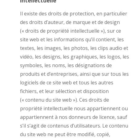
intellectuelle
Il existe des droits de protection, en particulier
des droits d’auteur, de marque et de design
(« droits de propriété intellectuelle »), sur ce
site web et les informations qu’il contient, les
textes, les images, les photos, les clips audio et
vidéo, les designs, les graphiques, les logos, les
symboles, les noms, les désignations de
produits et d’entreprises, ainsi que sur tous les
logiciels de ce site web et tous les autres
fichiers, et leur sélection et disposition
(« contenu du site web »). Ces droits de
propriété intellectuelle nous appartiennent ou
appartiennent à nos donneurs de licence, sauf
s’il s’agit de contenus d’utilisateurs. Le contenu
du site web ne peut être modifié, copié,