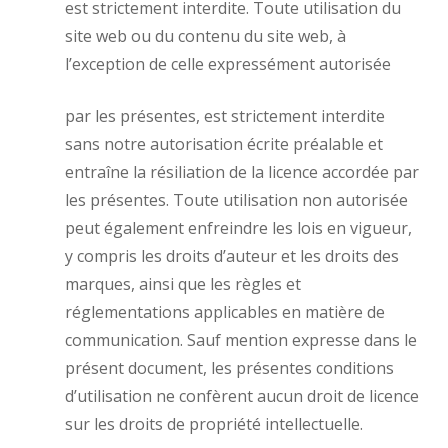
est strictement interdite. Toute utilisation du
site web ou du contenu du site web, à
l’exception de celle expressément autorisée
par les présentes, est strictement interdite
sans notre autorisation écrite préalable et
entraîne la résiliation de la licence accordée par
les présentes. Toute utilisation non autorisée
peut également enfreindre les lois en vigueur,
y compris les droits d’auteur et les droits des
marques, ainsi que les règles et
réglementations applicables en matière de
communication. Sauf mention expresse dans le
présent document, les présentes conditions
d’utilisation ne confèrent aucun droit de licence
sur les droits de propriété intellectuelle.