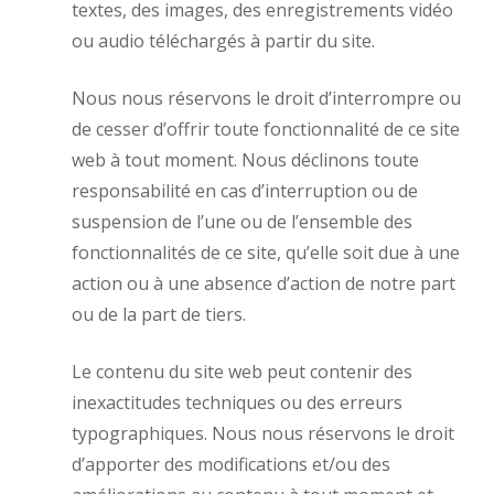
textes, des images, des enregistrements vidéo
ou audio téléchargés à partir du site.
Nous nous réservons le droit d’interrompre ou
de cesser d’offrir toute fonctionnalité de ce site
web à tout moment. Nous déclinons toute
responsabilité en cas d’interruption ou de
suspension de l’une ou de l’ensemble des
fonctionnalités de ce site, qu’elle soit due à une
action ou à une absence d’action de notre part
ou de la part de tiers.
Le contenu du site web peut contenir des
inexactitudes techniques ou des erreurs
typographiques. Nous nous réservons le droit
d’apporter des modifications et/ou des