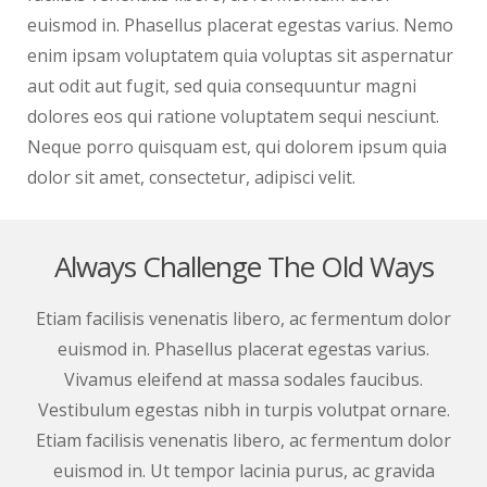
euismod in. Phasellus placerat egestas varius. Nemo
enim ipsam voluptatem quia voluptas sit aspernatur
aut odit aut fugit, sed quia consequuntur magni
dolores eos qui ratione voluptatem sequi nesciunt.
Neque porro quisquam est, qui dolorem ipsum quia
dolor sit amet, consectetur, adipisci velit.
Always Challenge The Old Ways
Etiam facilisis venenatis libero, ac fermentum dolor
euismod in. Phasellus placerat egestas varius.
Vivamus eleifend at massa sodales faucibus.
Vestibulum egestas nibh in turpis volutpat ornare.
Etiam facilisis venenatis libero, ac fermentum dolor
euismod in. Ut tempor lacinia purus, ac gravida