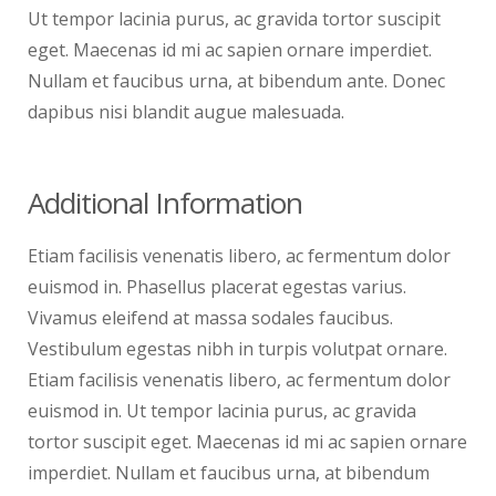
Ut tempor lacinia purus, ac gravida tortor suscipit
eget. Maecenas id mi ac sapien ornare imperdiet.
Nullam et faucibus urna, at bibendum ante. Donec
dapibus nisi blandit augue malesuada.
Additional Information
Etiam facilisis venenatis libero, ac fermentum dolor
euismod in. Phasellus placerat egestas varius.
Vivamus eleifend at massa sodales faucibus.
Vestibulum egestas nibh in turpis volutpat ornare.
Etiam facilisis venenatis libero, ac fermentum dolor
euismod in. Ut tempor lacinia purus, ac gravida
tortor suscipit eget. Maecenas id mi ac sapien ornare
imperdiet. Nullam et faucibus urna, at bibendum