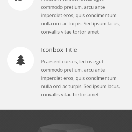
commodo pretium, arcu ante
imperdiet eros, quis condimentum
nulla orci ac turpis. Sed ipsum lacus,
convallis vitae tortor amet.
Iconbox Title
Praesent cursus, lectus eget
commodo pretium, arcu ante
imperdiet eros, quis condimentum
nulla orci ac turpis. Sed ipsum lacus,
convallis vitae tortor amet.