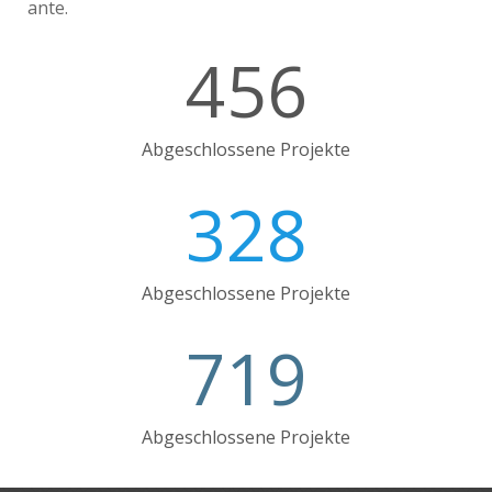
ante.
456
Abgeschlossene Projekte
328
Abgeschlossene Projekte
719
Abgeschlossene Projekte